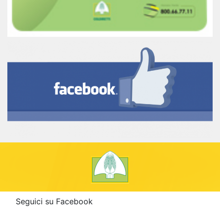
Seguici su Facebook