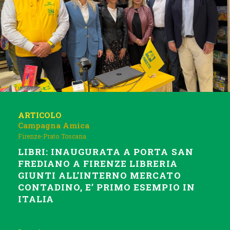
ARTICOLO
Campagna Amica
Firenze-Prato
Toscana
LIBRI: INAUGURATA A PORTA SAN
FREDIANO A FIRENZE LIBRERIA
GIUNTI ALL’INTERNO MERCATO
CONTADINO, E’ PRIMO ESEMPIO IN
ITALIA