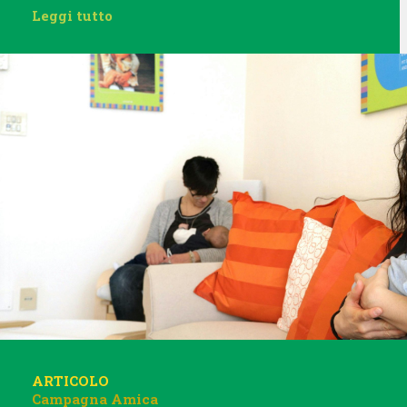
Leggi tutto
ARTICOLO
Campagna Amica