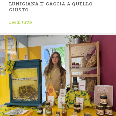
LUNIGIANA E’ CACCIA A QUELLO
GIUSTO
Leggi tutto