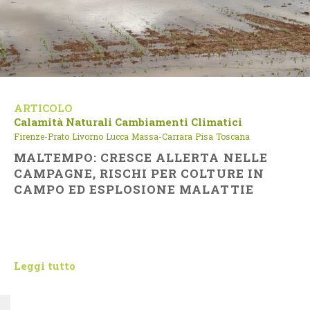
ARTICOLO
Calamità Naturali
Cambiamenti Climatici
Firenze-Prato
Livorno
Lucca
Massa-Carrara
Pisa
Toscana
MALTEMPO: CRESCE ALLERTA NELLE
CAMPAGNE, RISCHI PER COLTURE IN
CAMPO ED ESPLOSIONE MALATTIE
Leggi tutto