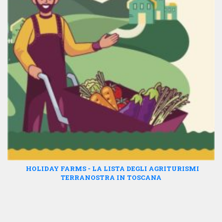
HOLIDAY FARMS - LA LISTA DEGLI AGRITURISMI
TERRANOSTRA IN TOSCANA