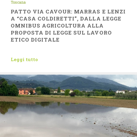
Toscana
PATTO VIA CAVOUR: MARRAS E LENZI
A “CASA COLDIRETTI”, DALLA LEGGE
OMNIBUS AGRICOLTURA ALLA
PROPOSTA DI LEGGE SUL LAVORO
ETICO DIGITALE
Leggi tutto