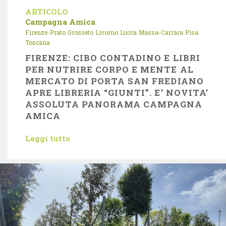
ARTICOLO
Campagna Amica
Firenze-Prato
Grosseto
Livorno
Lucca
Massa-Carrara
Pisa
Toscana
FIRENZE: CIBO CONTADINO E LIBRI
PER NUTRIRE CORPO E MENTE AL
MERCATO DI PORTA SAN FREDIANO
APRE LIBRERIA “GIUNTI”. E’ NOVITA’
ASSOLUTA PANORAMA CAMPAGNA
AMICA
Leggi tutto