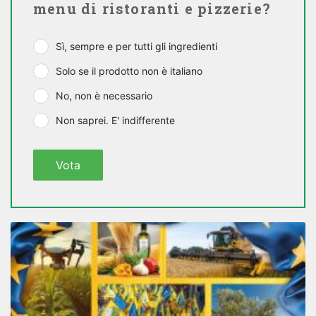
menu di ristoranti e pizzerie?
Sì, sempre e per tutti gli ingredienti
Solo se il prodotto non è italiano
No, non è necessario
Non saprei. E' indifferente
Vota