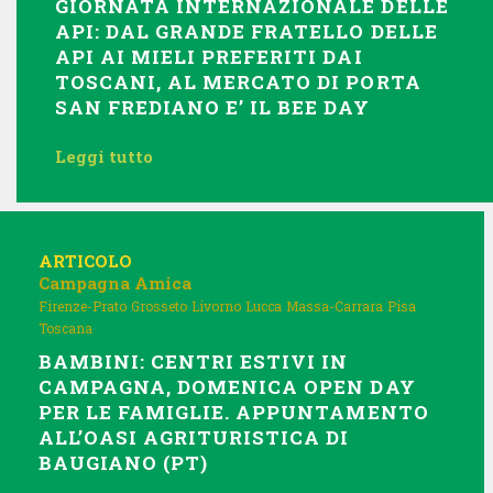
GIORNATA INTERNAZIONALE DELLE
API: DAL GRANDE FRATELLO DELLE
API AI MIELI PREFERITI DAI
TOSCANI, AL MERCATO DI PORTA
SAN FREDIANO E’ IL BEE DAY
Leggi tutto
ARTICOLO
Campagna Amica
Firenze-Prato
Grosseto
Livorno
Lucca
Massa-Carrara
Pisa
Toscana
BAMBINI: CENTRI ESTIVI IN
CAMPAGNA, DOMENICA OPEN DAY
PER LE FAMIGLIE. APPUNTAMENTO
ALL’OASI AGRITURISTICA DI
BAUGIANO (PT)