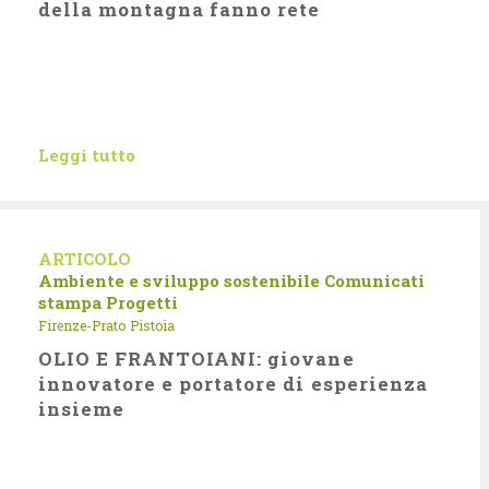
della montagna fanno rete
Leggi tutto
ARTICOLO
Ambiente e sviluppo sostenibile
Comunicati
stampa
Progetti
Firenze-Prato
Pistoia
OLIO E FRANTOIANI: giovane
innovatore e portatore di esperienza
insieme