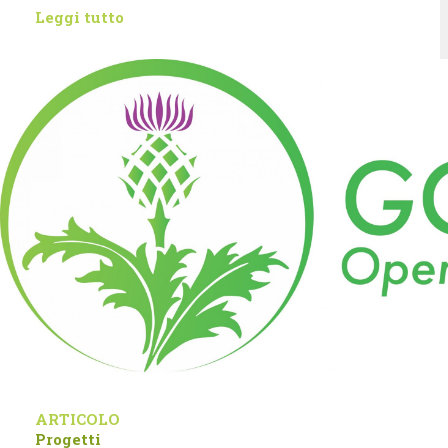
Leggi tutto
ARTICOLO
Progetti