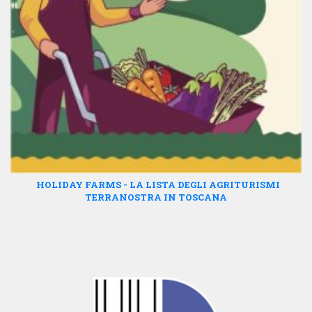
HOLIDAY FARMS - LA LISTA DEGLI AGRITURISMI
TERRANOSTRA IN TOSCANA