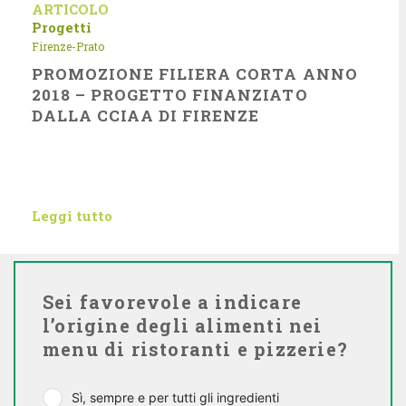
ARTICOLO
Progetti
Firenze-Prato
PROMOZIONE FILIERA CORTA ANNO
2018 – PROGETTO FINANZIATO
DALLA CCIAA DI FIRENZE
Leggi tutto
Sei favorevole a indicare
l’origine degli alimenti nei
menu di ristoranti e pizzerie?
Sì, sempre e per tutti gli ingredienti