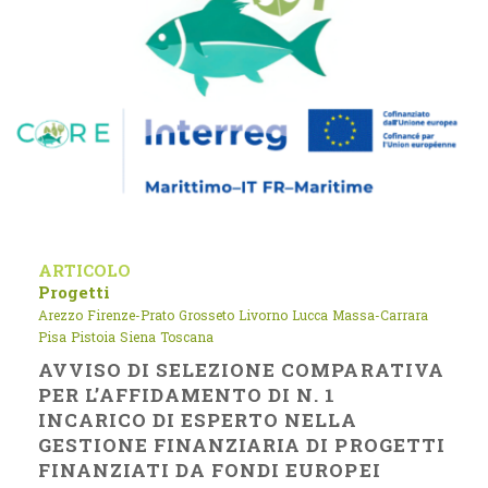
ARTICOLO
Progetti
Arezzo
Firenze-Prato
Grosseto
Livorno
Lucca
Massa-Carrara
Pisa
Pistoia
Siena
Toscana
AVVISO DI SELEZIONE COMPARATIVA
PER L’AFFIDAMENTO DI N. 1
INCARICO DI ESPERTO NELLA
GESTIONE FINANZIARIA DI PROGETTI
FINANZIATI DA FONDI EUROPEI