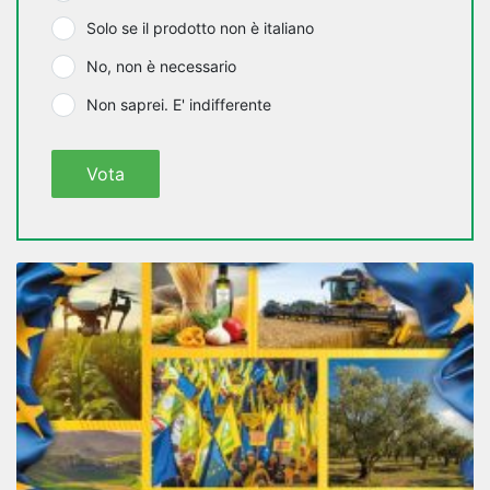
Solo se il prodotto non è italiano
No, non è necessario
Non saprei. E' indifferente
Vota