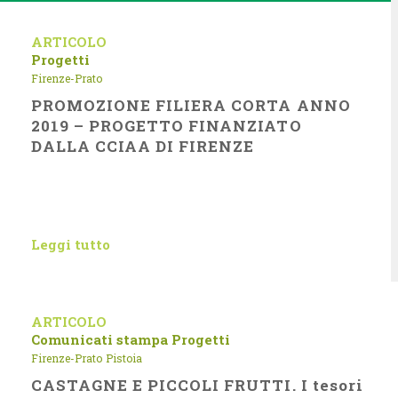
ARTICOLO
Progetti
Firenze-Prato
PROMOZIONE FILIERA CORTA ANNO
2019 – PROGETTO FINANZIATO
DALLA CCIAA DI FIRENZE
Leggi tutto
ARTICOLO
Comunicati stampa
Progetti
Firenze-Prato
Pistoia
CASTAGNE E PICCOLI FRUTTI. I tesori