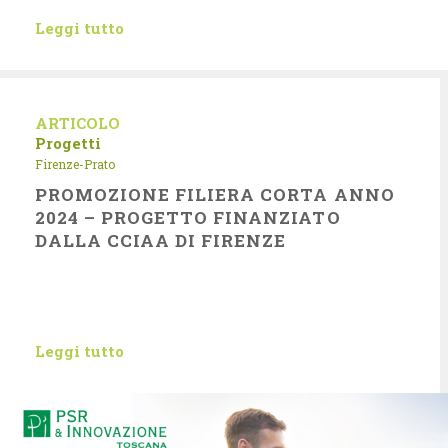
Leggi tutto
ARTICOLO
Progetti
Firenze-Prato
PROMOZIONE FILIERA CORTA ANNO
2024 – PROGETTO FINANZIATO
DALLA CCIAA DI FIRENZE
Leggi tutto