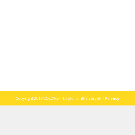
Copyright 2018 COLDIRETTI. Tutti i diritti riservati. -
Privacy