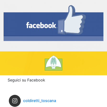
Seguici su Facebook
coldiretti_toscana