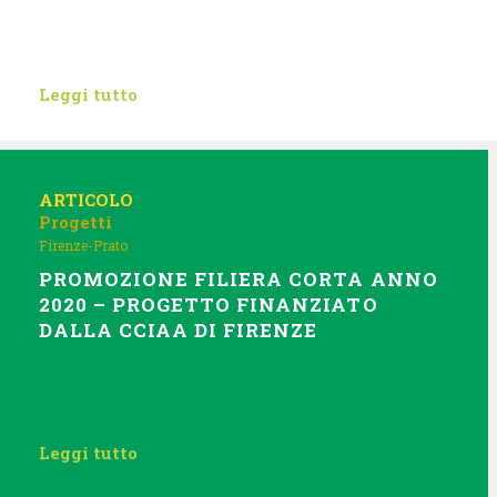
Leggi tutto
ARTICOLO
Progetti
Firenze-Prato
PROMOZIONE FILIERA CORTA ANNO
2020 – PROGETTO FINANZIATO
DALLA CCIAA DI FIRENZE
Leggi tutto