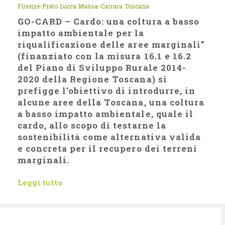
Firenze-Prato
Lucca
Massa-Carrara
Toscana
GO-CARD – Cardo: una coltura a basso
impatto ambientale per la
riqualificazione delle aree marginali”
(finanziato con la misura 16.1 e 16.2
del Piano di Sviluppo Rurale 2014-
2020 della Regione Toscana) si
prefigge l’obiettivo di introdurre, in
alcune aree della Toscana, una coltura
a basso impatto ambientale, quale il
cardo, allo scopo di testarne la
sostenibilità come alternativa valida
e concreta per il recupero dei terreni
marginali.
Leggi tutto