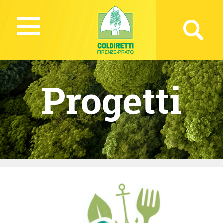
Progetti