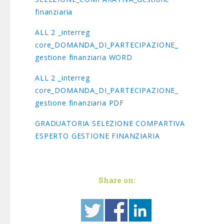
finanziaria
ALL 2 _interreg
core_DOMANDA_DI_PARTECIPAZIONE_
gestione finanziaria WORD
ALL 2 _interreg
core_DOMANDA_DI_PARTECIPAZIONE_
gestione finanziaria PDF
GRADUATORIA SELEZIONE COMPARTIVA
ESPERTO GESTIONE FINANZIARIA
Share on: