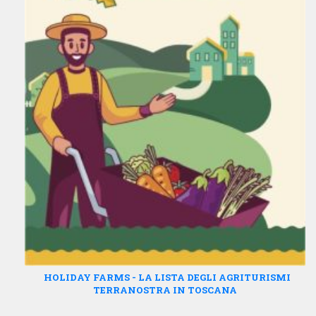
HOLIDAY FARMS - LA LISTA DEGLI AGRITURISMI
TERRANOSTRA IN TOSCANA