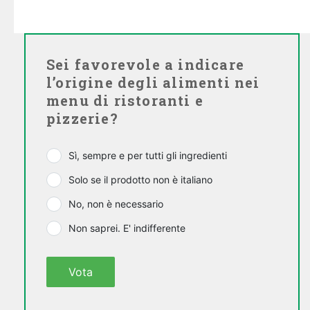
Sei favorevole a indicare
l’origine degli alimenti nei
menu di ristoranti e
pizzerie?
Sì, sempre e per tutti gli ingredienti
Solo se il prodotto non è italiano
No, non è necessario
Non saprei. E' indifferente
Vota