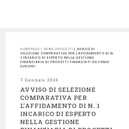
HOMEPAGE
|
NEWS
,
PROGETTI
| AVVISO DI
SELEZIONE COMPARATIVA PER L’AFFIDAMENTO DI N.
1 INCARICO DI ESPERTO NELLA GESTIONE
FINANZIARIA DI PROGETTI FINANZIATI DA FONDI
EUROPEI
7 Gennaio 2026
AVVISO DI SELEZIONE
COMPARATIVA PER
L’AFFIDAMENTO DI N. 1
INCARICO DI ESPERTO
NELLA GESTIONE