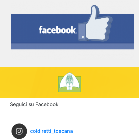
Seguici su Facebook
coldiretti_toscana