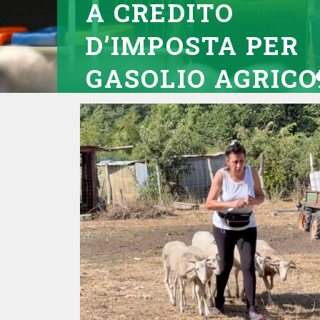
A CREDITO
D’IMPOSTA PER
GASOLIO AGRIC
LEGGI TUTTO