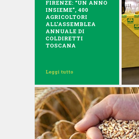
FIRENZE: “UN ANNO
INSIEME”, 400
AGRICOLTORI
ALL’ASSEMBLEA
ANNUALE DI
COLDIRETTI
TOSCANA
Leggi tutto