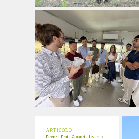
ARTICOLO
Firenze-Prato
Grosseto
Livorno