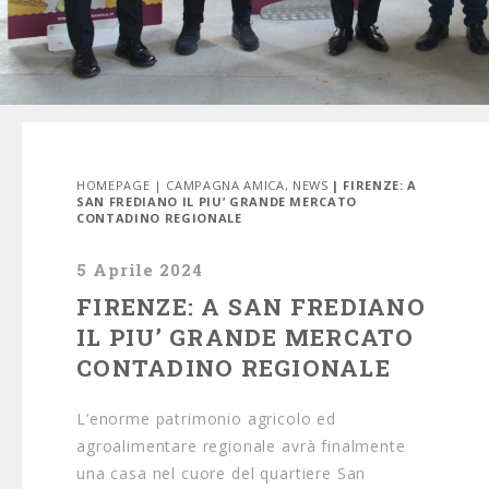
HOMEPAGE
|
CAMPAGNA AMICA
,
NEWS
| FIRENZE: A
SAN FREDIANO IL PIU’ GRANDE MERCATO
CONTADINO REGIONALE
5 Aprile 2024
FIRENZE: A SAN FREDIANO
IL PIU’ GRANDE MERCATO
CONTADINO REGIONALE
L’enorme patrimonio agricolo ed
agroalimentare regionale avrà finalmente
una casa nel cuore del quartiere San