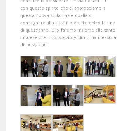
conclude la presidente Letizia Cesani – E’
con questo spirito che ci approcciamo a
questa nuova sfida che è quella di
consegnare alla città il mercato entro la fine
di quest’anno. E lo faremo insieme alle tante
imprese che il consorzio Artim ci ha messo a
disposizione”.