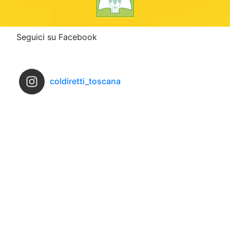
Seguici su Facebook
coldiretti_toscana