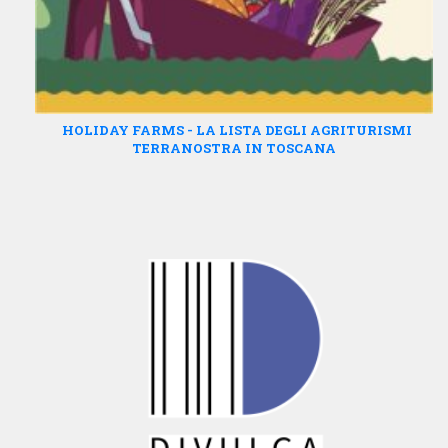
HOLIDAY FARMS - LA LISTA DEGLI AGRITURISMI
TERRANOSTRA IN TOSCANA