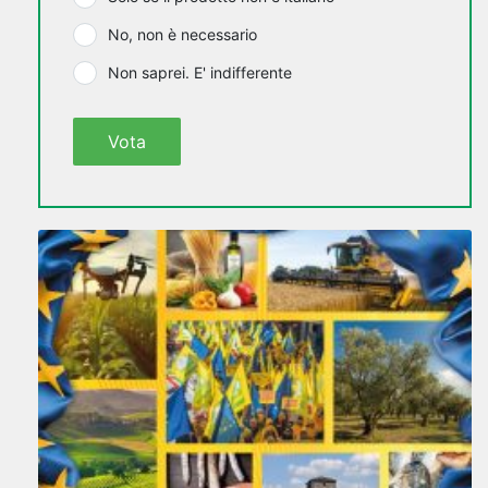
No, non è necessario
Non saprei. E' indifferente
Vota