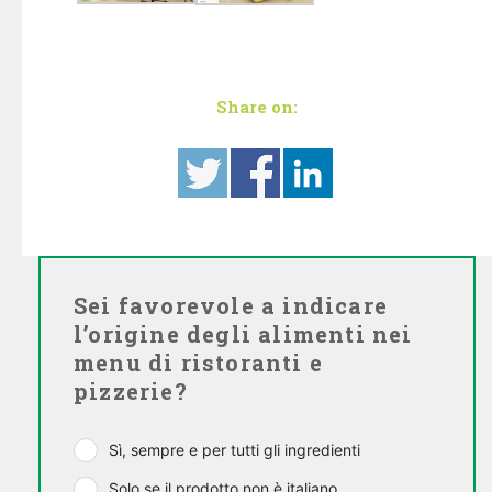
Share on:
Sei favorevole a indicare
l’origine degli alimenti nei
menu di ristoranti e
pizzerie?
Sì, sempre e per tutti gli ingredienti
Solo se il prodotto non è italiano