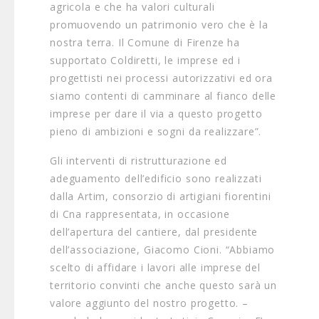
agricola e che ha valori culturali
promuovendo un patrimonio vero che è la
nostra terra. Il Comune di Firenze ha
supportato Coldiretti, le imprese ed i
progettisti nei processi autorizzativi ed ora
siamo contenti di camminare al fianco delle
imprese per dare il via a questo progetto
pieno di ambizioni e sogni da realizzare”.
Gli interventi di ristrutturazione ed
adeguamento dell’edificio sono realizzati
dalla Artim, consorzio di artigiani fiorentini
di Cna rappresentata, in occasione
dell’apertura del cantiere, dal presidente
dell’associazione, Giacomo Cioni. “Abbiamo
scelto di affidare i lavori alle imprese del
territorio convinti che anche questo sarà un
valore aggiunto del nostro progetto. –