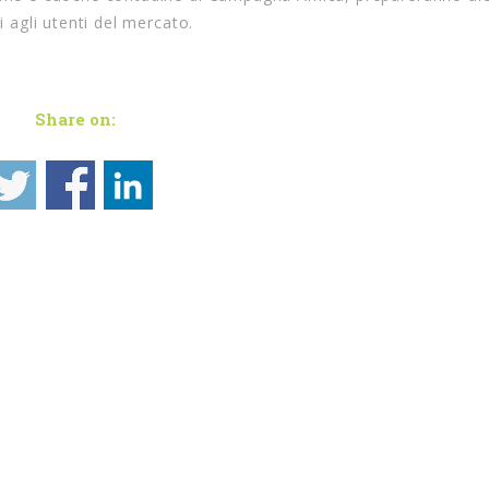
i agli utenti del mercato.
Share on: