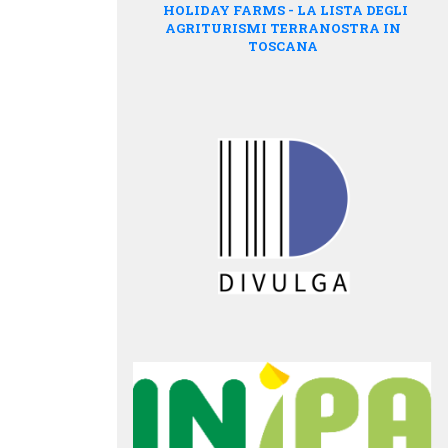
HOLIDAY FARMS - LA LISTA DEGLI
AGRITURISMI TERRANOSTRA IN
TOSCANA