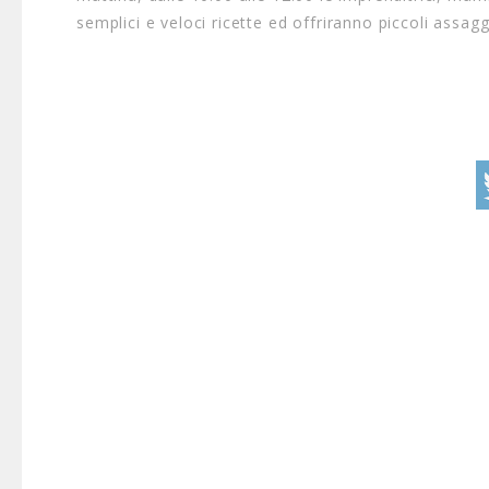
semplici e veloci ricette ed offriranno piccoli assagg