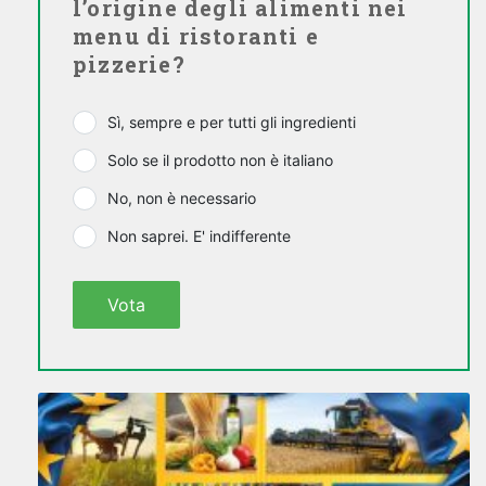
l’origine degli alimenti nei
menu di ristoranti e
pizzerie?
Sì, sempre e per tutti gli ingredienti
Solo se il prodotto non è italiano
No, non è necessario
Non saprei. E' indifferente
Vota