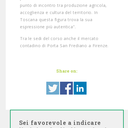
punto di incontro tra produzione agricola,
accoglienza e cultura del territorio. In
Toscana questa figura trova la sua
espressione più autentica”.
Tra le sedi del corso anche il mercato
contadino di Porta San Frediano a Firenze.
Share on:
Sei favorevole a indicare