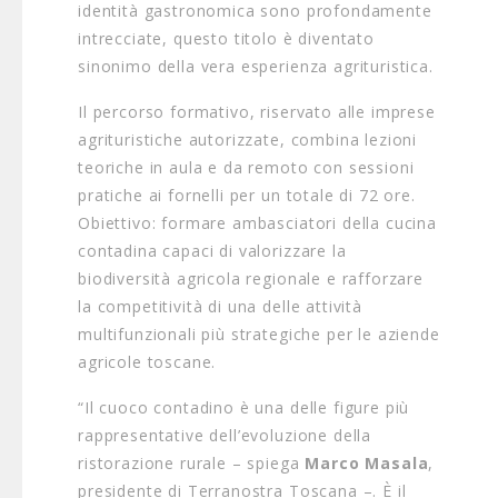
identità gastronomica sono profondamente
intrecciate, questo titolo è diventato
sinonimo della vera esperienza agrituristica.
Il percorso formativo, riservato alle imprese
agrituristiche autorizzate, combina lezioni
teoriche in aula e da remoto con sessioni
pratiche ai fornelli per un totale di 72 ore.
Obiettivo: formare ambasciatori della cucina
contadina capaci di valorizzare la
biodiversità agricola regionale e rafforzare
la competitività di una delle attività
multifunzionali più strategiche per le aziende
agricole toscane.
“Il cuoco contadino è una delle figure più
rappresentative dell’evoluzione della
ristorazione rurale – spiega
Marco Masala
,
presidente di Terranostra Toscana –. È il