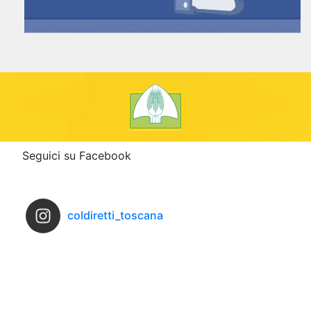
Seguici su Facebook
coldiretti_toscana