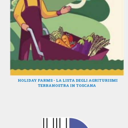
HOLIDAY FARMS - LA LISTA DEGLI AGRITURISMI
TERRANOSTRA IN TOSCANA