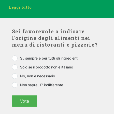
Leggi tutto
Sei favorevole a indicare
l’origine degli alimenti nei
menu di ristoranti e pizzerie?
Sì, sempre e per tutti gli ingredienti
Solo se il prodotto non è italiano
No, non è necessario
Non saprei. E' indifferente
Vota