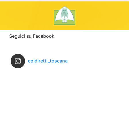
Seguici su Facebook
coldiretti_toscana