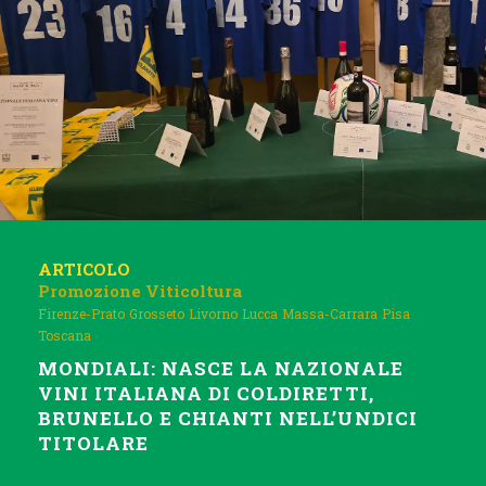
ARTICOLO
Promozione
Viticoltura
Firenze-Prato
Grosseto
Livorno
Lucca
Massa-Carrara
Pisa
Toscana
MONDIALI: NASCE LA NAZIONALE
VINI ITALIANA DI COLDIRETTI,
BRUNELLO E CHIANTI NELL’UNDICI
TITOLARE