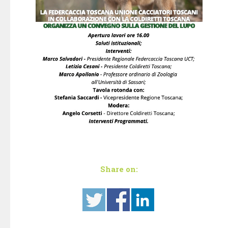
Share on: