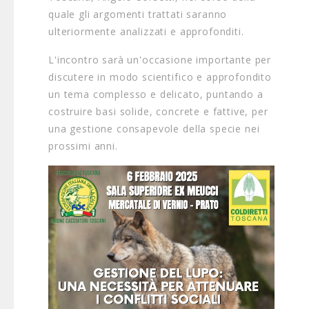
quale gli argomenti trattati saranno
ulteriormente analizzati e approfonditi.
L'incontro sarà un'occasione importante per
discutere in modo scientifico e approfondito
un tema complesso e delicato, puntando a
costruire basi solide, concrete e fattive, per
una gestione consapevole della specie nei
prossimi anni.