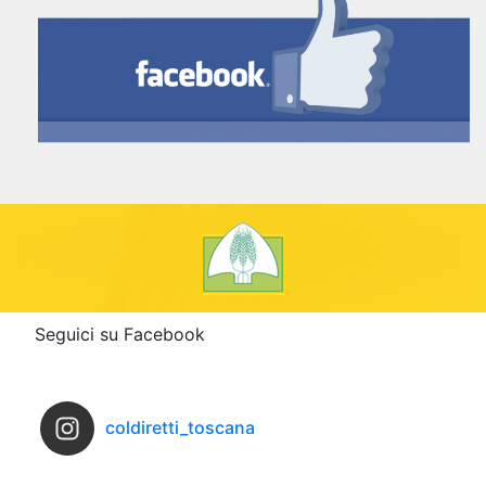
Seguici su Facebook
coldiretti_toscana