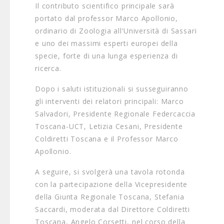
Il contributo scientifico principale sarà
portato dal professor Marco Apollonio,
ordinario di Zoologia all’Università di Sassari
e uno dei massimi esperti europei della
specie, forte di una lunga esperienza di
ricerca.
Dopo i saluti istituzionali si susseguiranno
gli interventi dei relatori principali: Marco
Salvadori, Presidente Regionale Federcaccia
Toscana-UCT, Letizia Cesani, Presidente
Coldiretti Toscana e il Professor Marco
Apollonio.
A seguire, si svolgerà una tavola rotonda
con la partecipazione della Vicepresidente
della Giunta Regionale Toscana, Stefania
Saccardi, moderata dal Direttore Coldiretti
Toscana, Angelo Corsetti, nel corso della