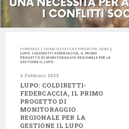
HOMEPAGE
|
FAUNA SELVATICA E PREDATORI
,
NEWS
|
LUPO: COLDIRETTI-FEDERCACCIA, IL PRIMO
PROGETTO DI MONITORAGGIO REGIONALE PER LA
GESTIONE IL LUPO
4 Febbraio 2025
LUPO: COLDIRETTI-
FEDERCACCIA, IL PRIMO
PROGETTO DI
MONITORAGGIO
REGIONALE PER LA
GESTIONE IL LUPO