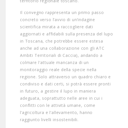
territorio regionale toscano.
Il convegno rappresenta un primo passo
concreto verso l’avvio di un’indagine
scientifica mirata a raccogliere dati
aggiornati e affidabili sulla presenza del lupo
in Toscana, che potrebbe essere estesa
anche ad una collaborazione con gli ATC
Ambiti Territoriali di Caccia), andando a
colmare l'attuale mancanza di un
monitoraggio reale della specie nella
regione. Solo attraverso un quadro chiaro e
condiviso e dati certi, si potrà essere pronti
in futuro, a gestire il lupo in maniera
adeguata, soprattutto nelle aree in cui i
conflitti con le attività umane, come
l’agricoltura e l’allevamento, hanno
raggiunto livelli insostenibili.