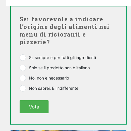
Sei favorevole a indicare
l’origine degli alimenti nei
menu di ristoranti e
pizzerie?
Sì, sempre e per tutti gli ingredienti
Solo se il prodotto non è italiano
No, non è necessario
Non saprei. E' indifferente
Vota