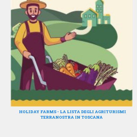
HOLIDAY FARMS - LA LISTA DEGLI AGRITURISMI
TERRANOSTRA IN TOSCANA